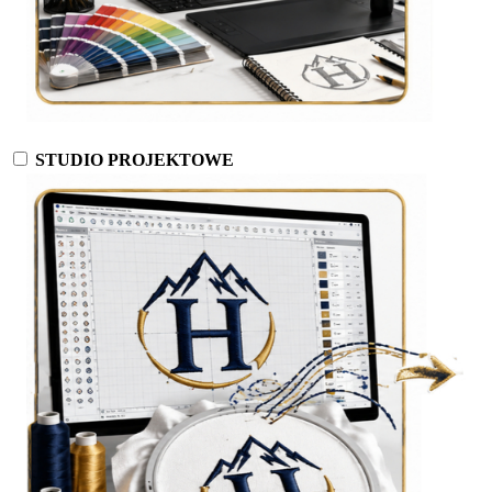
STUDIO PROJEKTOWE