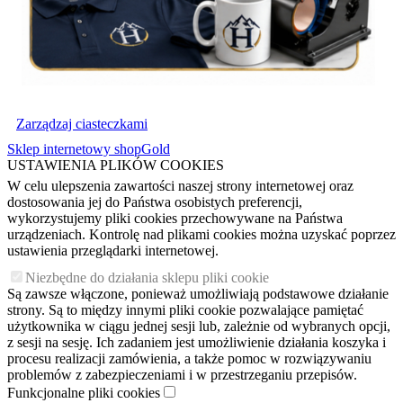
Zarządzaj ciasteczkami
Sklep internetowy shopGold
USTAWIENIA PLIKÓW COOKIES
W celu ulepszenia zawartości naszej strony internetowej oraz
dostosowania jej do Państwa osobistych preferencji,
wykorzystujemy pliki cookies przechowywane na Państwa
urządzeniach. Kontrolę nad plikami cookies można uzyskać poprzez
ustawienia przeglądarki internetowej.
Niezbędne do działania sklepu pliki cookie
Są zawsze włączone, ponieważ umożliwiają podstawowe działanie
strony. Są to między innymi pliki cookie pozwalające pamiętać
użytkownika w ciągu jednej sesji lub, zależnie od wybranych opcji,
z sesji na sesję. Ich zadaniem jest umożliwienie działania koszyka i
procesu realizacji zamówienia, a także pomoc w rozwiązywaniu
problemów z zabezpieczeniami i w przestrzeganiu przepisów.
Funkcjonalne pliki cookies