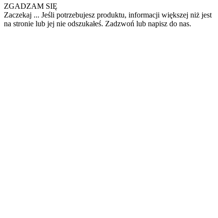
ZGADZAM SIĘ
Zaczekaj ... Jeśli potrzebujesz produktu, informacji większej niż jest
na stronie lub jej nie odszukałeś. Zadzwoń lub napisz do nas.