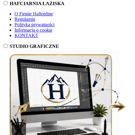
HAFCIARNIA ŁAZISKA
O Firmie Haftonline
Regulamin
Polityka prywatności
Informacja o cookie
KONTAKT
STUDIO GRAFICZNE