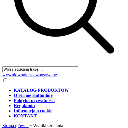
wyszukiwanie zaawansowane
KATALOG PRODUKTÓW
O Firmie Haftonline
Polityka prywatności
Regulamin
Informacja o cookie
KONTAKT
Strona główna
»
Wyniki szukania