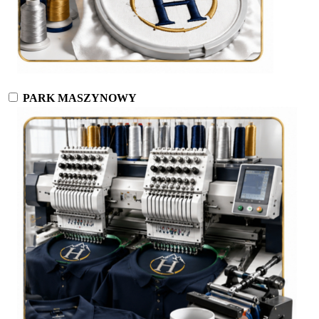
PARK MASZYNOWY