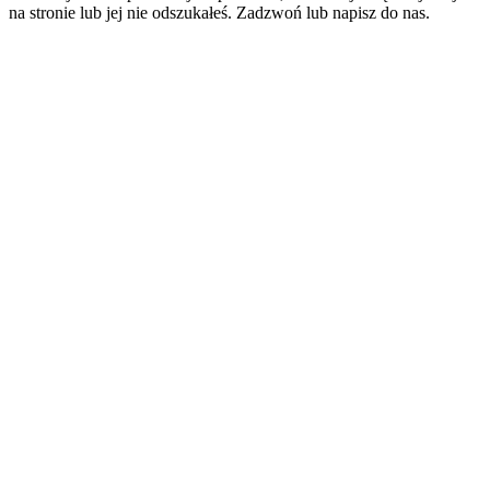
na stronie lub jej nie odszukałeś. Zadzwoń lub napisz do nas.