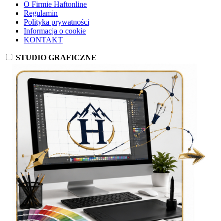
O Firmie Haftonline
Regulamin
Polityka prywatności
Informacja o cookie
KONTAKT
STUDIO GRAFICZNE