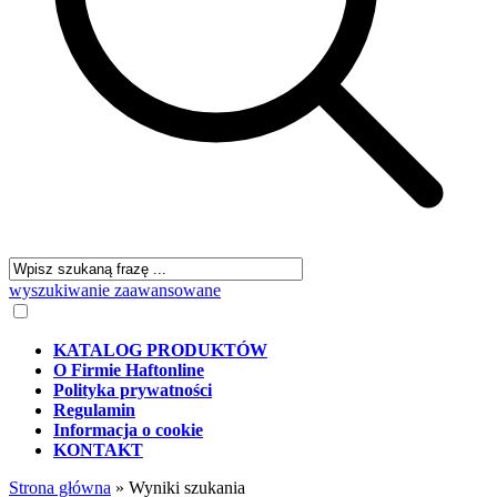
wyszukiwanie zaawansowane
KATALOG PRODUKTÓW
O Firmie Haftonline
Polityka prywatności
Regulamin
Informacja o cookie
KONTAKT
Strona główna
»
Wyniki szukania