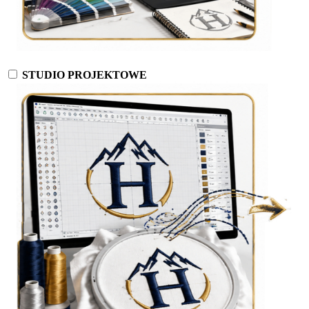
STUDIO PROJEKTOWE