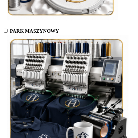
PARK MASZYNOWY